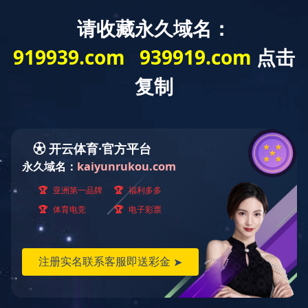
下
拉
菜
单
联系我们
CONTACT US
联系我们
星空网官方站入口_星空（中国）
销售热线：13862866955
（黄经理）